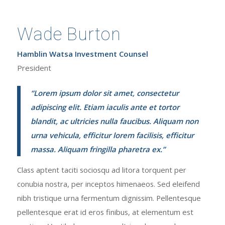
Wade Burton
Hamblin Watsa Investment Counsel
President
“Lorem ipsum dolor sit amet, consectetur
adipiscing elit. Etiam iaculis ante et tortor
blandit, ac ultricies nulla faucibus. Aliquam non
urna vehicula, efficitur lorem facilisis, efficitur
massa. Aliquam fringilla pharetra ex.”
Class aptent taciti sociosqu ad litora torquent per
conubia nostra, per inceptos himenaeos. Sed eleifend
nibh tristique urna fermentum dignissim. Pellentesque
pellentesque erat id eros finibus, at elementum est